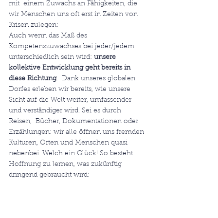
mit  einem Zuwachs an Fähigkeiten, die 
wir Menschen uns oft erst in Zeiten von 
Krisen zulegen:
Auch wenn das Maß des 
Kompetenzzuwachses bei jeder/jedem 
unterschiedlich sein wird: 
unsere 
kollektive Entwicklung geht bereits in 
diese Richtung
.  Dank unseres globalen 
Dorfes erleben wir bereits, wie unsere 
Sicht auf die Welt weiter, umfassender 
und verständiger wird. Sei es durch 
Reisen,  Bücher, Dokumentationen oder 
Erzählungen: wir alle öffnen uns fremden 
Kulturen, Orten und Menschen quasi 
nebenbei. Welch ein Glück! So besteht 
Hoffnung zu lernen, was zukünftig 
dringend gebraucht wird: