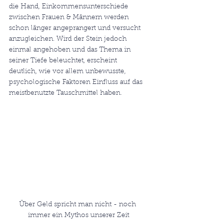
die Hand, Einkommensunterschiede 
zwischen Frauen & Männern werden 
schon länger angeprangert und versucht 
anzugleichen. Wird der Stein jedoch 
einmal angehoben und das Thema in 
seiner Tiefe beleuchtet, erscheint 
deutlich, wie vor allem unbewusste, 
psychologische Faktoren Einfluss auf das 
meistbenutzte Tauschmittel haben. 
Über Geld spricht man nicht - noch 
immer ein Mythos unserer Zeit