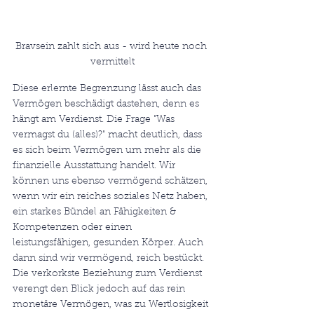
Bravsein zahlt sich aus - wird heute noch 
vermittelt
Diese erlernte Begrenzung lässt auch das 
Vermögen beschädigt dastehen, denn es 
hängt am Verdienst. Die Frage "Was 
vermagst du (alles)?" macht deutlich, dass 
es sich beim Vermögen um mehr als die 
finanzielle Ausstattung handelt. Wir 
können uns ebenso vermögend schätzen, 
wenn wir ein reiches soziales Netz haben, 
ein starkes Bündel an Fähigkeiten & 
Kompetenzen oder einen 
leistungsfähigen, gesunden Körper. Auch 
dann sind wir vermögend, reich bestückt. 
Die verkorkste Beziehung zum Verdienst 
verengt den Blick jedoch auf das rein 
monetäre Vermögen, was zu Wertlosigkeit 