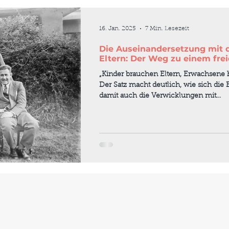
16. Jan. 2025
7 Min. Lesezeit
Die Auseinandersetzung mit 
Eltern: Der Weg zu einem frei
„Kinder brauchen Eltern, Erwachsene h
Der Satz macht deutlich, wie sich di
damit auch die Verwicklungen mit...