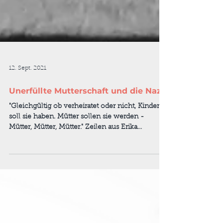
12. Sept. 2021
Unerfüllte Mutterschaft und die Nazis
"Gleichgültig ob verheiratet oder nicht, Kinder
soll sie haben. Mütter sollen sie werden -
Mütter, Mütter, Mütter." Zeilen aus Erika...