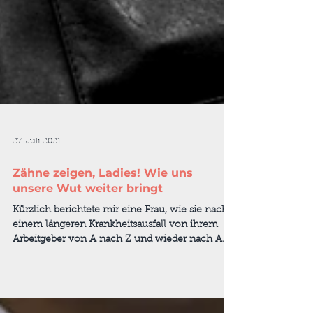
27. Juli 2021