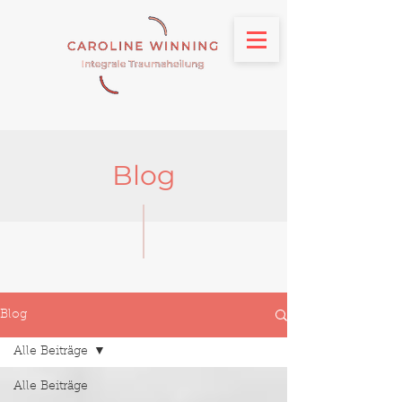
Blog
Blog
Alle Beiträge
Alle Beiträge