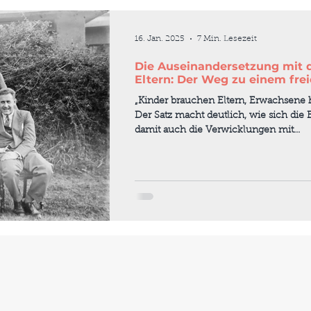
16. Jan. 2025
7 Min. Lesezeit
Die Auseinandersetzung mit 
Eltern: Der Weg zu einem frei
„Kinder brauchen Eltern, Erwachsene h
Der Satz macht deutlich, wie sich di
damit auch die Verwicklungen mit...