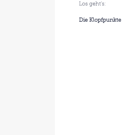
Los geht's:
Die Klopfpunkte