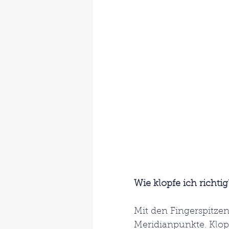
Wie klopfe ich richtig
Mit den Fingerspitzen
Meridianpunkte. Klop