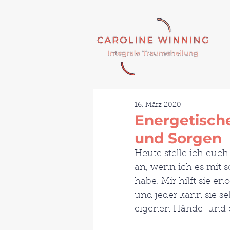
16. März 2020
Energetisch
und Sorgen
Heute stelle ich euch 
an, wenn ich es mit 
habe. Mir hilft sie eno
und jeder kann sie sel
eigenen Hände  und e