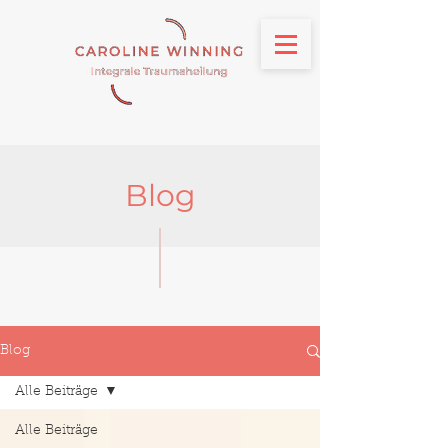
Blog
Blog
Alle Beiträge
Alle Beiträge