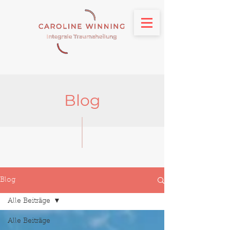
Blog
Blog
Alle Beiträge
Alle Beiträge