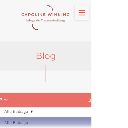
Blog
Blog
Alle Beiträge
Alle Beiträge