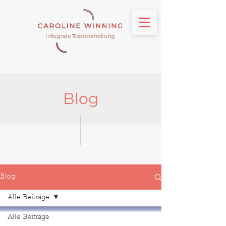
Blog
Blog
Alle Beiträge
Alle Beiträge