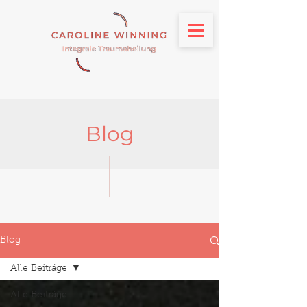
Blog
Blog
Alle Beiträge
Alle Beiträge