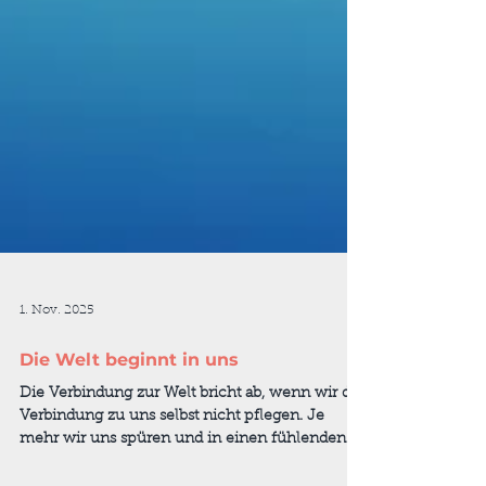
1. Nov. 2025
Die Welt beginnt in uns
Die Verbindung zur Welt bricht ab, wenn wir die
Verbindung zu uns selbst nicht pflegen. Je