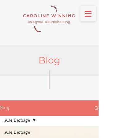
Blog
Blog
Alle Beiträge
Alle Beiträge