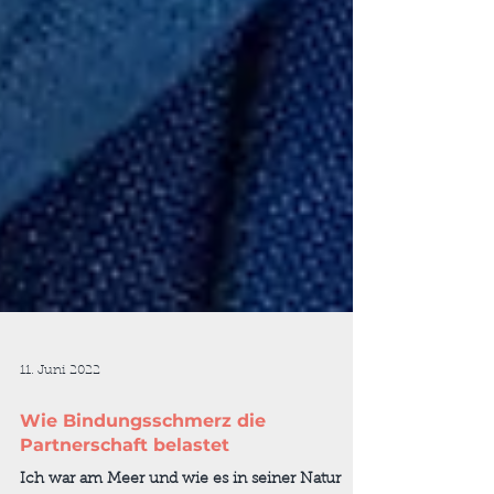
11. Juni 2022
Wie Bindungsschmerz die